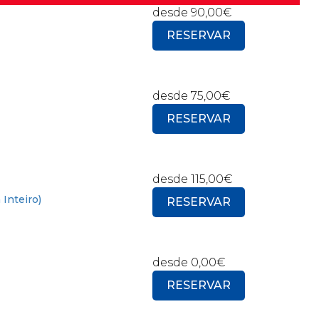
desde
90,00€
RESERVAR
desde
75,00€
RESERVAR
desde
115,00€
Inteiro)
RESERVAR
desde
0,00€
RESERVAR