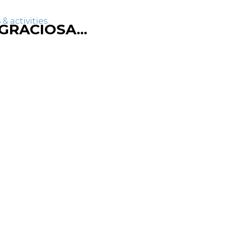
GRACIOSA...