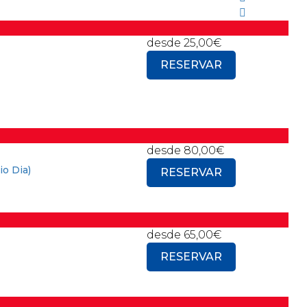
desde
25,00€
RESERVAR
desde
80,00€
o Dia)
RESERVAR
desde
65,00€
RESERVAR