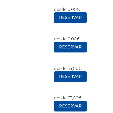
desde
0,00€
RESERVAR
desde
0,00€
RESERVAR
desde
55,00€
RESERVAR
desde
65,00€
RESERVAR