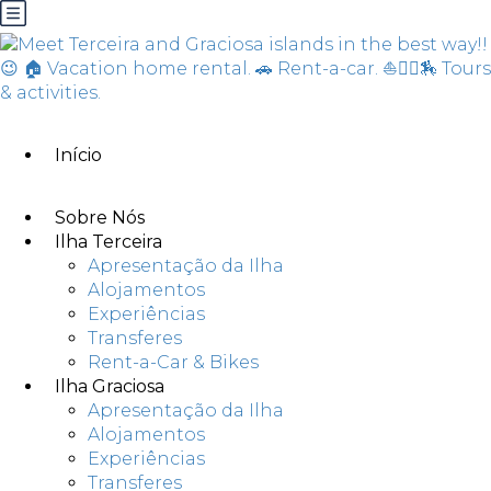
Início
Sobre Nós
Ilha Terceira
Apresentação da Ilha
Alojamentos
Experiências
Transferes
Rent-a-Car & Bikes
Ilha Graciosa
Apresentação da Ilha
Alojamentos
Experiências
Transferes